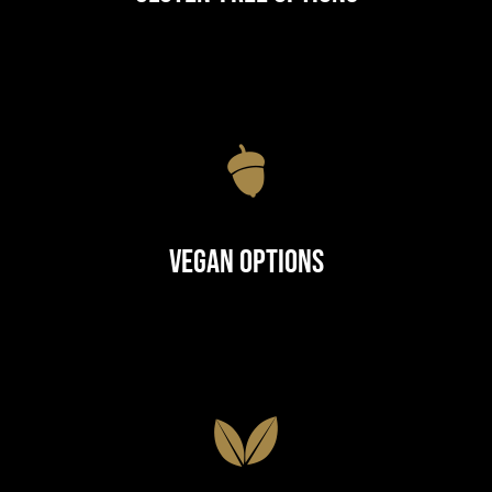
Vegan Options