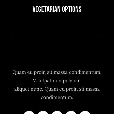
Vegetarian Options
Quam eu proin sit massa condimentum.
Volutpat non pulvinar
aliquet nunc. Quam eu proin sit massa
condimentum.