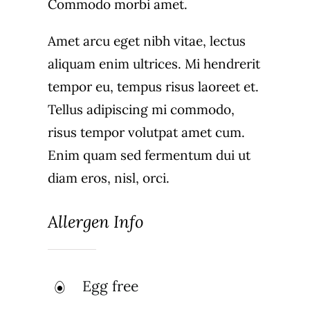
Commodo morbi amet.
Amet arcu eget nibh vitae, lectus
aliquam enim ultrices. Mi hendrerit
tempor eu, tempus risus laoreet et.
Tellus adipiscing mi commodo,
risus tempor volutpat amet cum.
Enim quam sed fermentum dui ut
diam eros, nisl, orci.
Allergen Info
Egg free