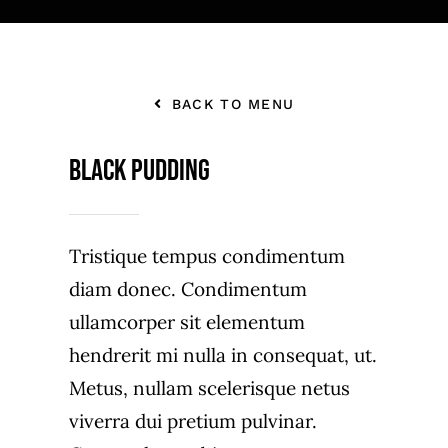
BACK TO MENU
Black Pudding
Tristique tempus condimentum
diam donec. Condimentum
ullamcorper sit elementum
hendrerit mi nulla in consequat, ut.
Metus, nullam scelerisque netus
viverra dui pretium pulvinar.