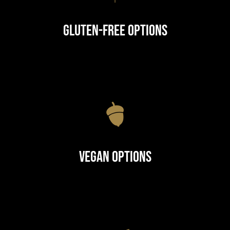
Gluten-Free Options
Vegan Options