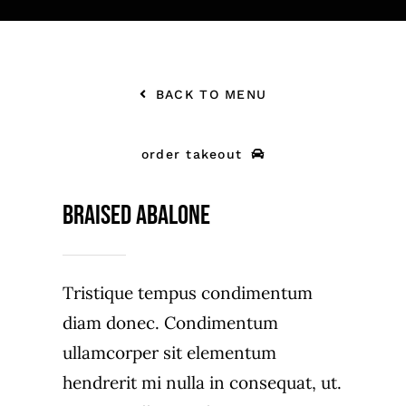
BACK TO MENU
order takeout
Braised Abalone
Tristique tempus condimentum
diam donec. Condimentum
ullamcorper sit elementum
hendrerit mi nulla in consequat, ut.