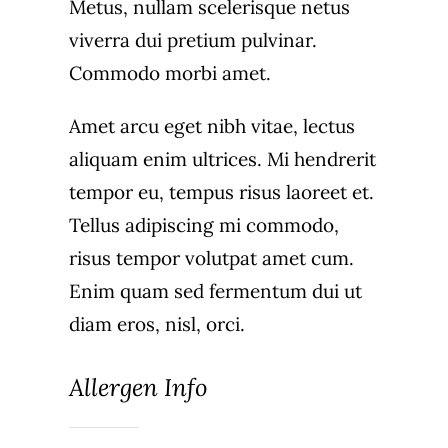
Metus, nullam scelerisque netus
viverra dui pretium pulvinar.
Commodo morbi amet.
Amet arcu eget nibh vitae, lectus
aliquam enim ultrices. Mi hendrerit
tempor eu, tempus risus laoreet et.
Tellus adipiscing mi commodo,
risus tempor volutpat amet cum.
Enim quam sed fermentum dui ut
diam eros, nisl, orci.
Allergen Info