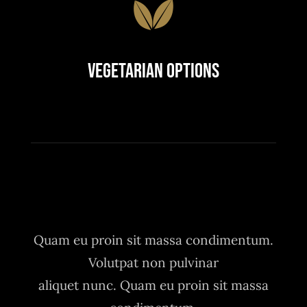
Vegetarian Options
Quam eu proin sit massa condimentum.
Volutpat non pulvinar
aliquet nunc. Quam eu proin sit massa