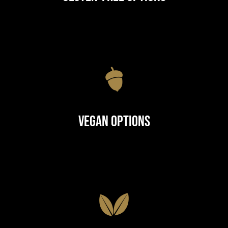
Vegan Options