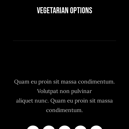
Vegetarian Options
Quam eu proin sit massa condimentum.
Volutpat non pulvinar
aliquet nunc. Quam eu proin sit massa
condimentum.