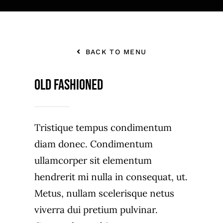
BACK TO MENU
Old Fashioned
Tristique tempus condimentum
diam donec. Condimentum
ullamcorper sit elementum
hendrerit mi nulla in consequat, ut.
Metus, nullam scelerisque netus
viverra dui pretium pulvinar.