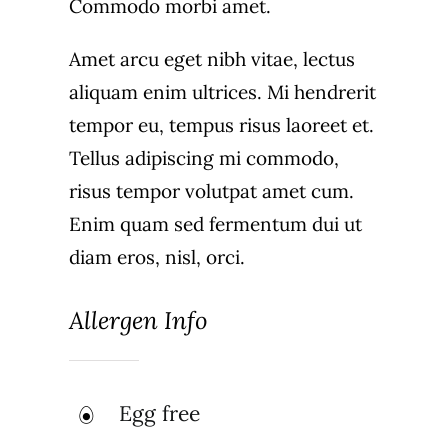
Commodo morbi amet.
Amet arcu eget nibh vitae, lectus
aliquam enim ultrices. Mi hendrerit
tempor eu, tempus risus laoreet et.
Tellus adipiscing mi commodo,
risus tempor volutpat amet cum.
Enim quam sed fermentum dui ut
diam eros, nisl, orci.
Allergen Info
Egg free