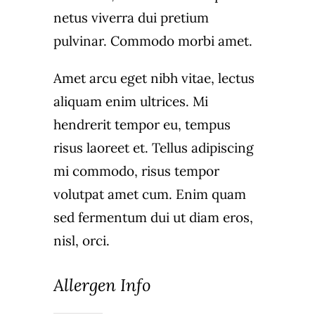
netus viverra dui pretium
pulvinar. Commodo morbi amet.
Amet arcu eget nibh vitae, lectus
aliquam enim ultrices. Mi
hendrerit tempor eu, tempus
risus laoreet et. Tellus adipiscing
mi commodo, risus tempor
volutpat amet cum. Enim quam
sed fermentum dui ut diam eros,
nisl, orci.
Allergen Info