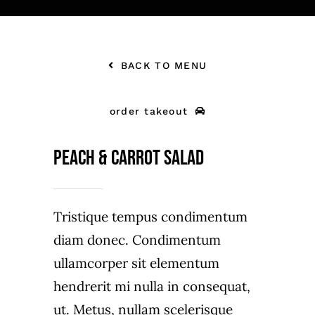
BACK TO MENU
order takeout
Peach & carrot salad
Tristique tempus condimentum
diam donec. Condimentum
ullamcorper sit elementum
hendrerit mi nulla in consequat,
ut. Metus, nullam scelerisque