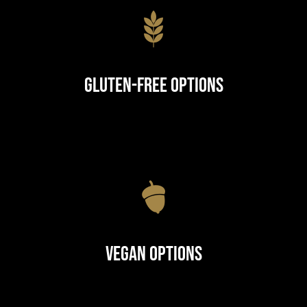
Gluten-Free Options
Vegan Options