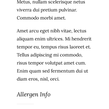
Metus, nullam scelerisque netus
viverra dui pretium pulvinar.
Commodo morbi amet.
Amet arcu eget nibh vitae, lectus
aliquam enim ultrices. Mi hendrerit
tempor eu, tempus risus laoreet et.
Tellus adipiscing mi commodo,
risus tempor volutpat amet cum.
Enim quam sed fermentum dui ut
diam eros, nisl, orci.
Allergen Info