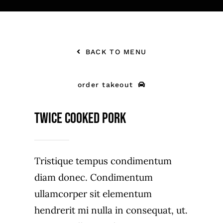
BACK TO MENU
order takeout
Twice Cooked Pork
Tristique tempus condimentum
diam donec. Condimentum
ullamcorper sit elementum
hendrerit mi nulla in consequat, ut.