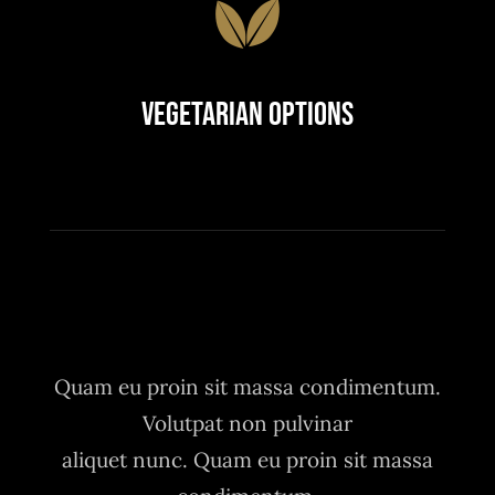
Vegetarian Options
Quam eu proin sit massa condimentum.
Volutpat non pulvinar
aliquet nunc. Quam eu proin sit massa