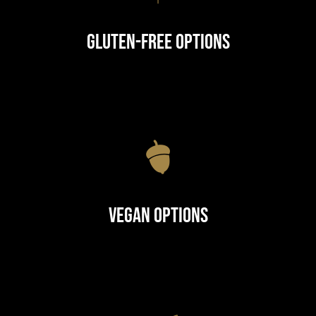
Gluten-Free Options
Vegan Options